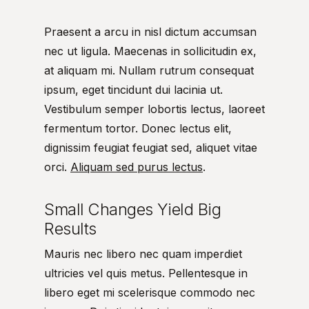
Praesent a arcu in nisl dictum accumsan
nec ut ligula. Maecenas in sollicitudin ex,
at aliquam mi. Nullam rutrum consequat
ipsum, eget tincidunt dui lacinia ut.
Vestibulum semper lobortis lectus, laoreet
fermentum tortor. Donec lectus elit,
dignissim feugiat feugiat sed, aliquet vitae
orci.
Aliquam sed purus lectus
.
Small Changes Yield Big
Results
Mauris nec libero nec quam imperdiet
ultricies vel quis metus. Pellentesque in
libero eget mi scelerisque commodo nec