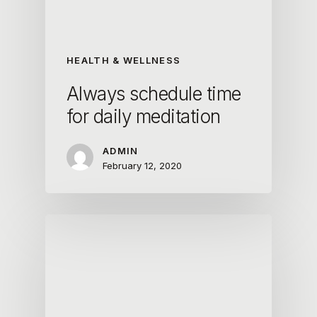
HEALTH & WELLNESS
Always schedule time
for daily meditation
ADMIN
February 12, 2020