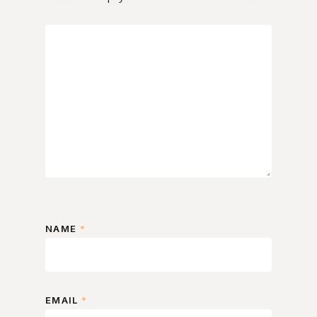
NAME
*
EMAIL
*