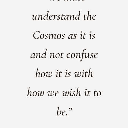
understand the
Cosmos as it is
and not confuse
how it is with
how we wish it to
be.”