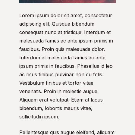
Lorem ipsum dolor sit amet, consectetur
adipiscing elit. Quisque bibendum
consequat nunc at tristique. Interdum et
malesuada fames ac ante ipsum primis in
faucibus. Proin quis malesuada dolor.
Interdum et malesuada fames ac ante
ipsum primis in faucibus. Phasellus id leo
ac risus finibus pulvinar non eu felis.
Vestibulum finibus et tortor vitae
venenatis. Proin in molestie augue.
Aliquam erat volutpat. Etiam at lacus
bibendum, lobortis mauris vitae,
sollicitudin ipsum.
Pellentesque quis augue eleifend, aliquam