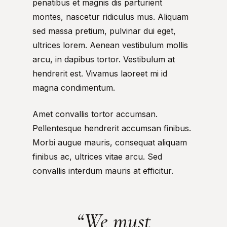
penatibus et magnis dis parturient
montes, nascetur ridiculus mus. Aliquam
sed massa pretium, pulvinar dui eget,
ultrices lorem. Aenean vestibulum mollis
arcu, in dapibus tortor. Vestibulum at
hendrerit est. Vivamus laoreet mi id
magna condimentum.
Amet convallis tortor accumsan.
Pellentesque hendrerit accumsan finibus.
Morbi augue mauris, consequat aliquam
finibus ac, ultrices vitae arcu. Sed
convallis interdum mauris at efficitur.
“We must