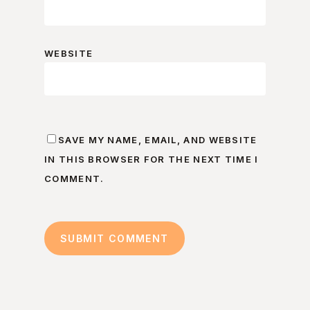
WEBSITE
SAVE MY NAME, EMAIL, AND WEBSITE
IN THIS BROWSER FOR THE NEXT TIME I
COMMENT.