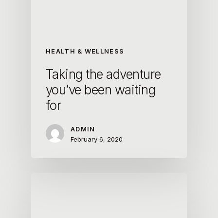
HEALTH & WELLNESS
Taking the adventure
you’ve been waiting
for
ADMIN
February 6, 2020