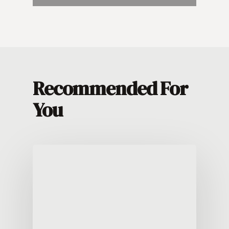
Recommended For
You