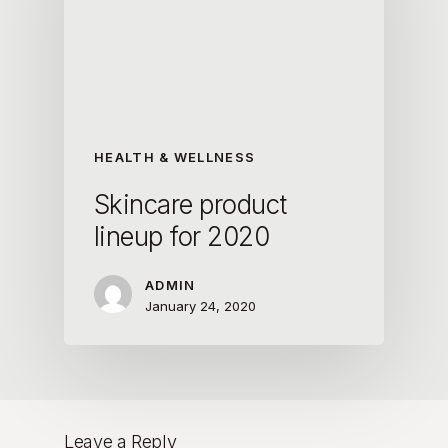
HEALTH & WELLNESS
Skincare product
lineup for 2020
ADMIN
January 24, 2020
Leave a Reply