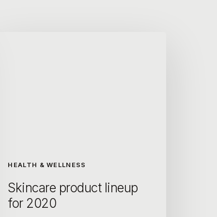
HEALTH & WELLNESS
Skincare product lineup
for 2020