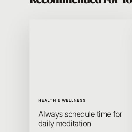
HEALTH & WELLNESS
Always schedule time for
daily meditation