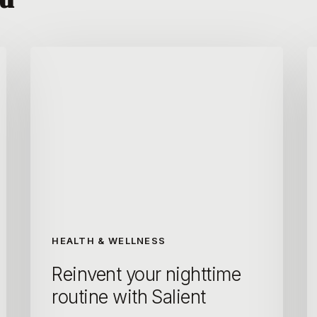
HEALTH & WELLNESS
Reinvent your nighttime
routine with Salient