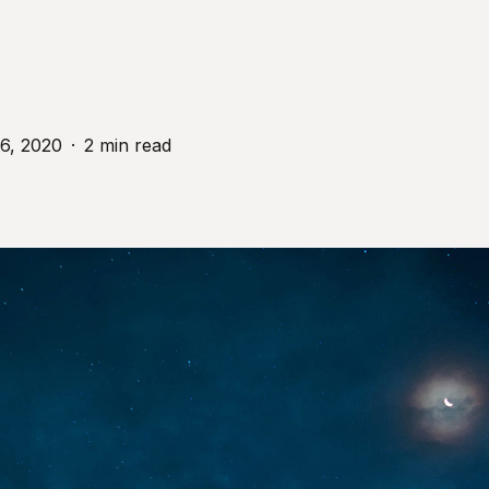
6, 2020
2 min read